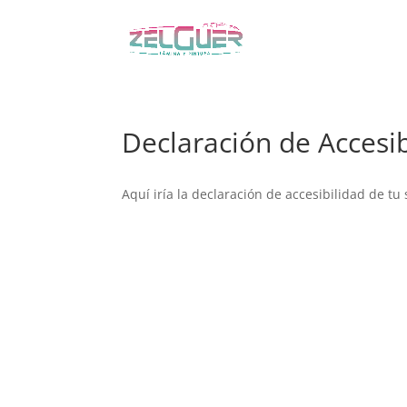
Declaración de Accesi
Aquí iría la declaración de accesibilidad de tu