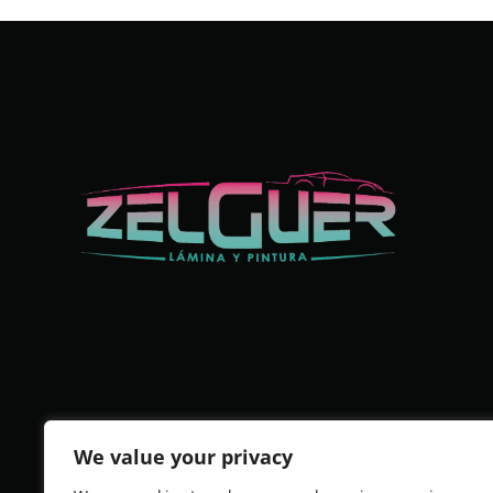
We value your privacy