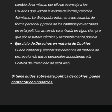
cambio de la misma, por ello se aconseja a los
Usuarios que visiten la misma de forma preiódica.
Asimismo, La Web podrá informar a los usuarios de
forma personal y previa de los cambios proyectados
en esta política, antes de su entrada en vigor, siempre
que ello resultara técnica y razonablemente posible.
Ejercicio de Derechos en materia de Cookies
Puede conocer y ejercer sus derechos en materia de
protección de datos personales accediendo a la
Política de Privacidad de esta web.
Si tiene dudas sobre esta política de cookies, puede
contactar con nosotros.