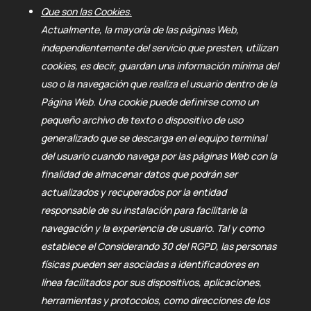
Que son las Cookies.
Actualmente, la mayoría de las páginas Web,
independientemente del servicio que presten, utilizan
cookies, es decir, guardan una información mínima del
uso o la navegación que realiza el usuario dentro de la
Página Web. Una cookie puede definirse como un
pequeño archivo de texto o dispositivo de uso
generalizado que se descarga en el equipo terminal
del usuario cuando navega por las páginas Web con la
finalidad de almacenar datos que podrán ser
actualizados y recuperados por la entidad
responsable de su instalación para facilitarle la
navegación y la experiencia de usuario. Tal y como
establece el Considerando 30 del RGPD, las personas
físicas pueden ser asociadas a identificadores en
línea facilitados por sus dispositivos, aplicaciones,
herramientas y protocolos, como direcciones de los