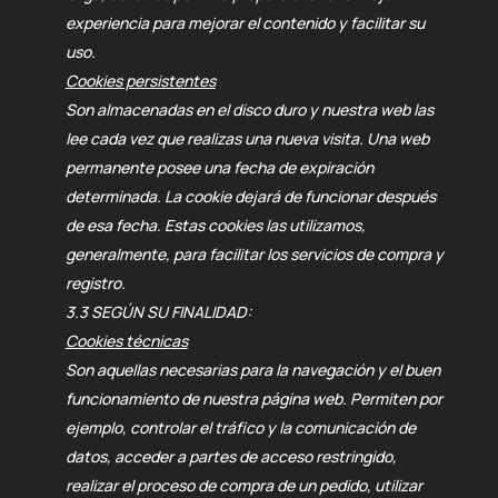
experiencia para mejorar el contenido y facilitar su
uso.
Cookies persistentes
Son almacenadas en el disco duro y nuestra web las
lee cada vez que realizas una nueva visita. Una web
permanente posee una fecha de expiración
determinada. La
cookie dejará de funcionar después
de esa fecha. Estas cookies las utilizamos,
generalmente, para facilitar los servicios de compra y
registro.
3.3 SEGÚN SU FINALIDAD:
Cookies técnicas
Son aquellas necesarias para la navegación y el buen
funcionamiento de nuestra página web. Permiten por
ejemplo, controlar el tráfico y la comunicación de
datos, acceder a partes de acceso restringido,
realizar el proceso de compra de un pedido, utilizar