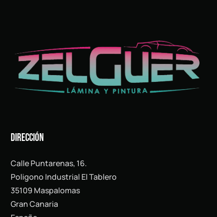
Dirección
Calle Puntarenas, 16.
Poligono Industrial El Tablero
35109 Maspalomas
Gran Canaria