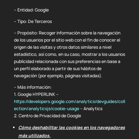
– Entidad: Google
– Tipo: De Terceros
– Propósito: Recoger información sobre la navegación
de los usuarios por el sitio web con el fin de conocer el
origen de las visitas y otros datos similares a nivel
estadístico, así como, en su caso, mostrar a los usuarios
publicidad relacionada con sus preferencias en base a
un perfil elaborado a partir de sus hábitos de
navegación (por ejemplo, páginas visitadas).
– Más información:
1. Google HYPERLINK –
https://developers.google.com/analytics/devguides/coll
ection/analyticsjs/cookie-usage
– Analytics
2. Centro de Privacidad de Google
Cómo deshabilitar las cookies en los navegadores
más utilizados.