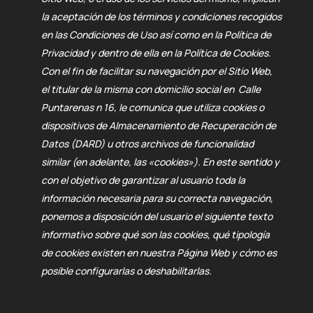
la aceptación de los términos y condiciones recogidos
en las Condiciones de Uso así como en la Política de
Privacidad y dentro de ella en la Política de Cookies.
Con el fin de facilitar su navegación por el Sitio Web,
el titular de la misma con domicilio social en Calle
Puntarenas n 16, le comunica que utiliza cookies o
dispositivos de Almacenamiento de Recuperación de
Datos (DARD) u otros archivos de funcionalidad
similar (en adelante, las «cookies»). En este sentido y
con el objetivo de garantizar al usuario toda la
información necesaria para su correcta navegación,
ponemos a disposición del usuario el siguiente texto
informativo sobre qué son las cookies, qué tipología
de cookies existen en nuestra Página Web y cómo es
posible configurarlas o deshabilitarlas.