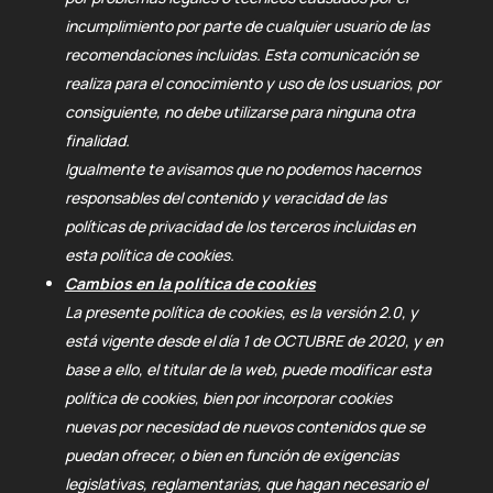
incumplimiento por parte de cualquier usuario de las
recomendaciones incluidas. Esta comunicación se
realiza para el conocimiento y uso de los usuarios, por
consiguiente, no debe utilizarse para ninguna otra
finalidad.
Igualmente te avisamos que no podemos hacernos
responsables del contenido y veracidad de las
políticas de privacidad de los terceros incluidas en
esta política de cookies.
Cambios en la política de cookies
La presente política de cookies, es la versión 2.0, y
está vigente desde el día 1 de OCTUBRE de 2020, y en
base a ello, el titular de la web, puede modificar esta
política de cookies, bien por incorporar cookies
nuevas por necesidad de nuevos contenidos que se
puedan ofrecer, o bien en función de exigencias
legislativas, reglamentarias, que hagan necesario el