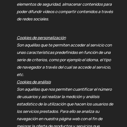
elementos de seguridad, almacenar contenidos para
poder difundir vídeos o compartir contenidos a través
de redes sociales.
Cookies de personalización
Son aquéllas que te permiten acceder al servicio con
unas características predefinidas en función de una
serie de criterios, como por ejemplo el idioma, el tipo
de navegador a través del cual se accede al servicio,
etc.
Cookies de análisis
Son aquéllas que nos permiten cuantificar el número
de usuarios y así realizar la medición y análisis
estadístico de la utilización que hacen los usuarios de
los servicios prestados. Para ello se analiza su
navegación en nuestra página web con el fin de
mejorar la oferta de productos y servicios que