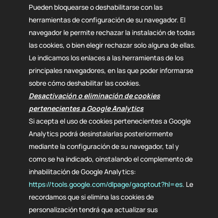
Pueden bloquearse o deshabilitarse con las
herramientas de configuración de su navegador. El
navegador le permite rechazar la instalación de todas
las cookies, o bien elegir rechazar solo alguna de ellas.
Le indicamos los enlaces a las herramientas de los
principales navegadores, en las que poder informarse
sobre cómo deshabilitar las cookies.
Desactivación o eliminación de cookies
pertenecientes a Google Analytics
Si acepta el uso de cookies pertenecientes a Google
Analytics podrá desinstalarlas posteriormente
mediante la configuración de su navegador, tal y
como se ha indicado, oinstalando el complemento de
inhabilitación de Google Analytics:
https://tools.google.com/dlpage/gaoptout?hl=es.
Le
recordamos que si elimina las cookies de
personalización tendrá que actualizar sus