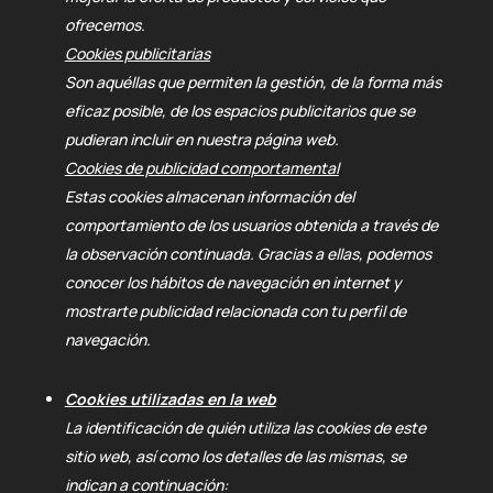
ofrecemos.
Cookies publicitarias
Son aquéllas que permiten la gestión, de la forma más
eficaz posible, de los espacios publicitarios que se
pudieran incluir en nuestra página web.
Cookies de publicidad comportamental
Estas cookies almacenan información del
comportamiento de los usuarios obtenida a través de
la observación continuada. Gracias a ellas, podemos
conocer los hábitos de navegación en internet y
mostrarte publicidad relacionada con tu perfil de
navegación.
Cookies utilizadas en la web
La identificación de quién utiliza las cookies de este
sitio web, así como los detalles de las mismas, se
indican a continuación: