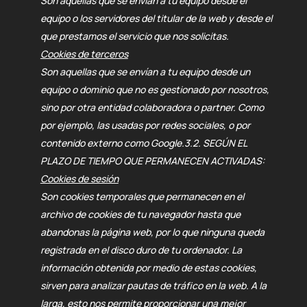
Son aquellas que se envían a tu equipo desde el
equipo o los servidores del titular de la web y desde el
que prestamos el servicio que nos solicitas.
Cookies de terceros
Son aquellas que se envían a tu equipo desde un
equipo o dominio que no es gestionado por nosotros,
sino por otra entidad colaboradora o partner. Como
por ejemplo, las usadas por redes sociales, o por
contenido externo como Google.
3.2. SEGÚN EL
PLAZO DE TIEMPO QUE PERMANECEN ACTIVADAS:
Cookies de sesión
Son cookies temporales que permanecen en el
archivo de cookies de tu navegador hasta que
abandonas la página web, por lo que ninguna queda
registrada en el disco duro de tu ordenador. La
información obtenida por medio de estas cookies,
sirven para analizar pautas de tráfico en la web. A la
larga, esto nos permite proporcionar una mejor