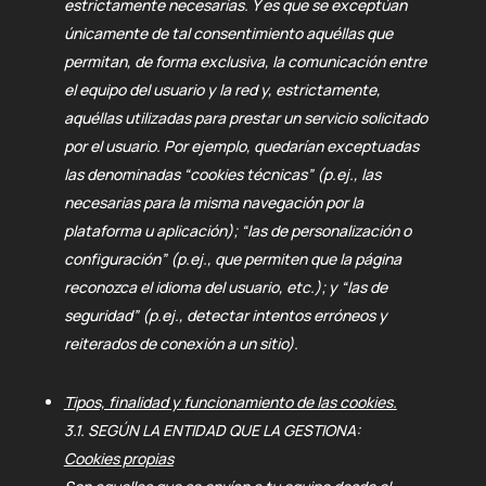
estrictamente necesarias. Y es que se exceptúan
únicamente de tal consentimiento aquéllas que
permitan, de forma exclusiva, la comunicación entre
el equipo del usuario y la red y, estrictamente,
aquéllas utilizadas para prestar un servicio solicitado
por el usuario. Por ejemplo, quedarían exceptuadas
las denominadas “cookies técnicas” (p.ej., las
necesarias para la misma navegación por la
plataforma u aplicación); “las de personalización o
configuración” (p.ej., que permiten que la página
reconozca el idioma del usuario, etc.); y “las de
seguridad” (p.ej., detectar intentos erróneos y
reiterados de conexión a un sitio).
Tipos, finalidad y funcionamiento de las cookies.
3.1. SEGÚN LA ENTIDAD QUE LA GESTIONA:
Cookies propias