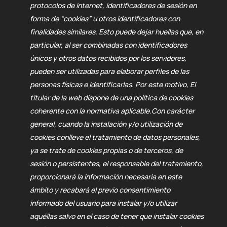
protocolos de internet, identificadores de sesión en
forma de “cookies” u otros identificadores con
finalidades similares. Esto puede dejar huellas que, en
particular, al ser combinadas con identificadores
únicos y otros datos recibidos por los servidores,
pueden ser utilizadas para elaborar perfiles de las
personas físicas e identificarlas. Por este motivo, El
titular de la web dispone de una política de cookies
coherente con la normativa aplicable.
Con carácter
general, cuando la instalación y/o utilización de
cookies conlleve el tratamiento de datos personales,
ya se trate de cookies propias o de terceros, de
sesión o persistentes, el responsable del tratamiento,
proporcionará la información necesaria en este
ámbito y recabará el previo consentimiento
informado del usuario para instalar y/o utilizar
aquéllas salvo en el caso de tener que instalar cookies