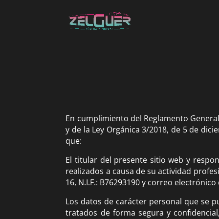
En cumplimiento del Reglamento General 
y de la Ley Orgánica 3/2018, de 5 de dic
que:
El titular del presente sitio web y resp
realizados a causa de su actividad profes
16, N.I.F.: B76293190 y correo electrónic
Los datos de carácter personal que se p
tratados de forma segura y confidencial