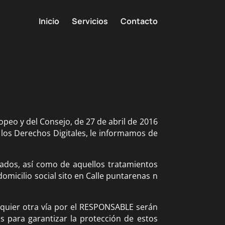
Inicio
Servicios
Contacto
eo y del Consejo, de 27 de abril de 2016
 los Derechos Digitales, le informamos de
izados, así como de aquellos tratamientos
omicilio social sito en Calle puntarenas n
lquier otra vía por el RESPONSABLE serán
s para garantizar la protección de estos