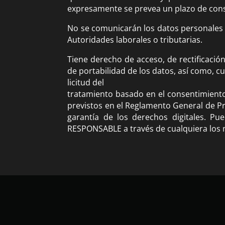
expresamente se prevea un plazo de conse
No se comunicarán los datos personales a 
Autoridades laborales o tributarias.
Tiene derecho de acceso, de rectificación
de portabilidad de los datos, así como, c
licitud del
tratamiento basado en el consentimiento
previstos en el Reglamento General de Pr
garantía de los derechos digitales. Pue
RESPONSABLE a través de cualquiera los 